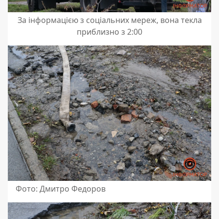
За інформацією з соціальних мереж, вона текла
приблизно з 2:00
Фото: Дмитро Федоров