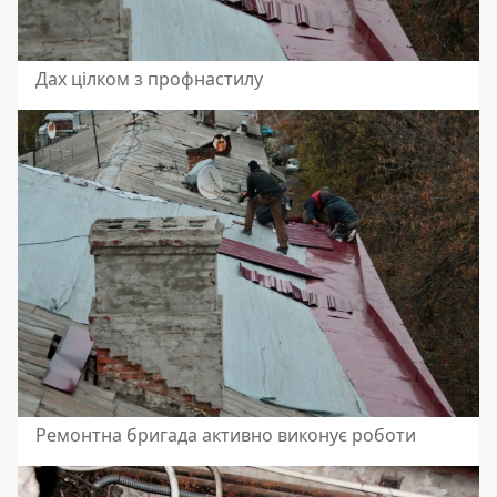
Дах цілком з профнастилу
Ремонтна бригада активно виконує роботи