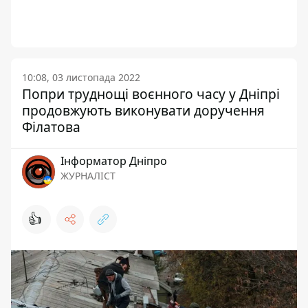
10:08, 03 листопада 2022
Попри труднощі воєнного часу у Дніпрі
продовжують виконувати доручення
Філатова
Інформатор Дніпро
ЖУРНАЛІСТ
👍