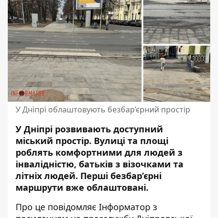
У Дніпрі облаштовують безбар’єрний простір
У Дніпрі розвивають доступний
міський простір. Вулиці та площі
роблять комфортними для людей з
інвалідністю, батьків з візочками та
літніх людей. Перші безбар’єрні
маршрути вже облаштовані.
Про це повідомляє Інформатор з