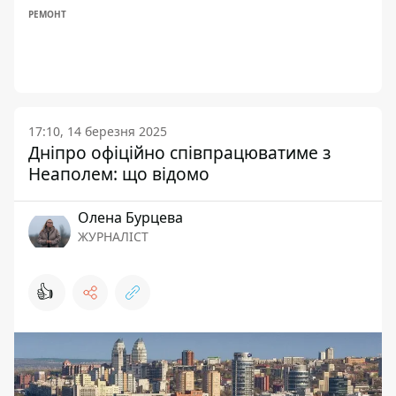
РЕМОНТ
17:10, 14 березня 2025
Дніпро офіційно співпрацюватиме з
Неаполем: що відомо
Олена Бурцева
ЖУРНАЛІСТ
👍