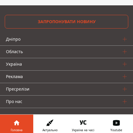
ЗАПРОПОНУВАТИ НОВИНУ
Дніпро
Область
Україна
Реклама
Пресрелізи
Про нас
Головна
Актуально
Україна на часі
Youtube