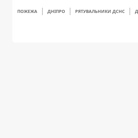
ПОЖЕЖА
ДНІПРО
РЯТУВАЛЬНИКИ ДСНС
Д