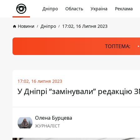
Дніпро
Область
Україна
Реклама
Новини
Дніпро
17:02, 16 Липня 2023
ТОПТЕМА:
17:02, 16 липня 2023
У Дніпрі “замінували” редакцію З
Олена Бурцева
ЖУРНАЛІСТ