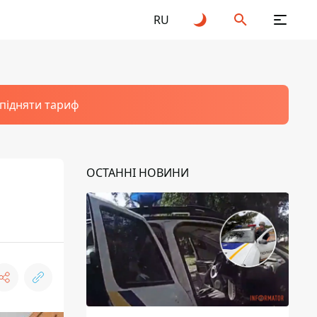
RU
 підняти тариф
ОСТАННІ НОВИНИ