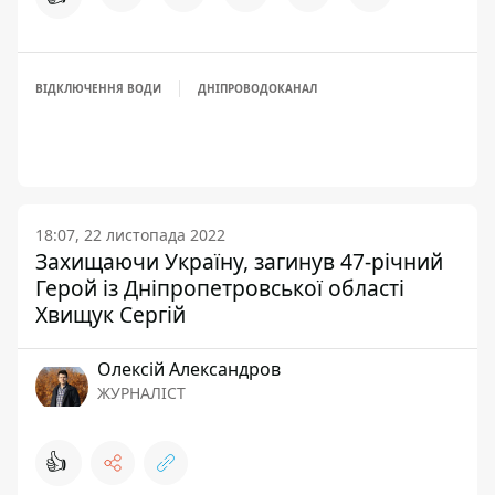
ВІДКЛЮЧЕННЯ ВОДИ
ДНІПРОВОДОКАНАЛ
18:07, 22 листопада 2022
Захищаючи Україну, загинув 47-річний
Герой із Дніпропетровської області
Хвищук Сергій
Олексій Александров
ЖУРНАЛІСТ
👍