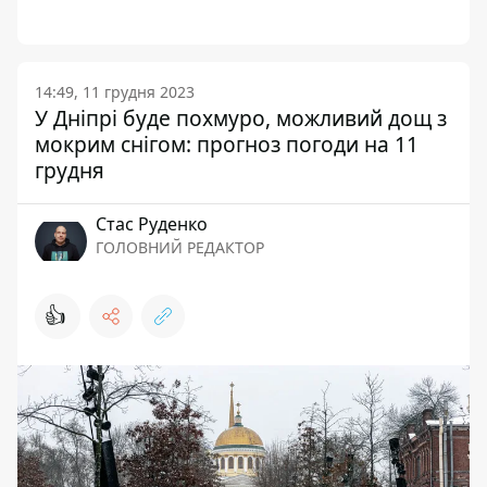
14:49, 11 грудня 2023
У Дніпрі буде похмуро, можливий дощ з
мокрим снігом: прогноз погоди на 11
грудня
Стас Руденко
ГОЛОВНИЙ РЕДАКТОР
👍