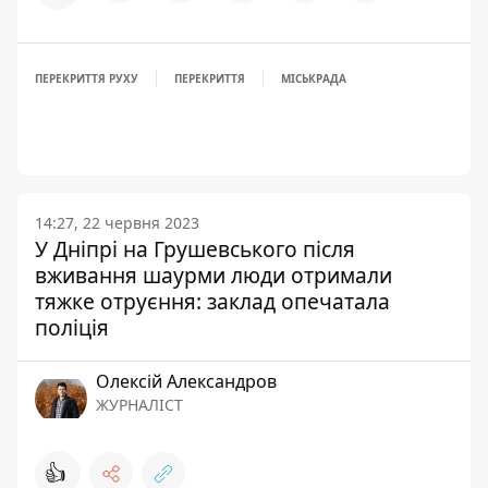
ПЕРЕКРИТТЯ РУХУ
ПЕРЕКРИТТЯ
МІСЬКРАДА
14:27, 22 червня 2023
У Дніпрі на Грушевського після
вживання шаурми люди отримали
тяжке отруєння: заклад опечатала
поліція
Олексій Александров
ЖУРНАЛІСТ
👍