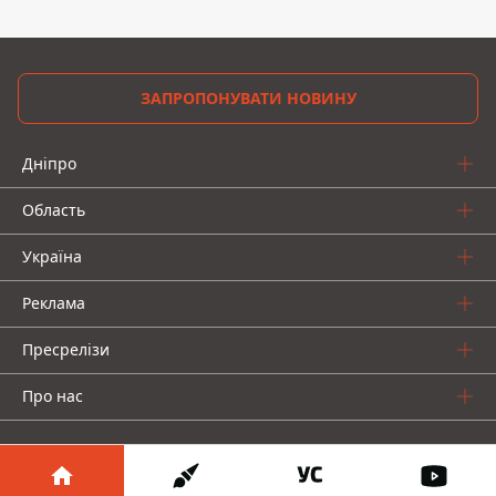
ЗАПРОПОНУВАТИ НОВИНУ
Дніпро
Область
Україна
Реклама
Пресрелізи
Про нас