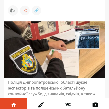
👍
Поліція Дніпропетровської області шукає
інспекторів та поліцейських батальйону
конвойної служби, дізнавачів, слідчів, а також
інших співробітників