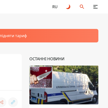
RU
 підняти тариф
ОСТАННІ НОВИНИ