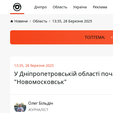
Дніпро
Область
Україна
Реклама
Новини
Область
13:35, 28 Березня 2025
ТОПТЕМА:
13:35, 28 березня 2025
У Дніпропетровській області по
"Новомосковськ"
Олег Більдін
ЖУРНАЛІСТ