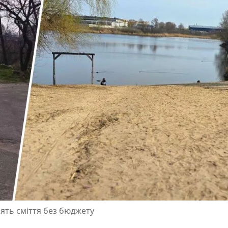
зять сміття без бюджету