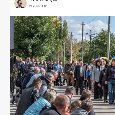
РЕДАКТОР