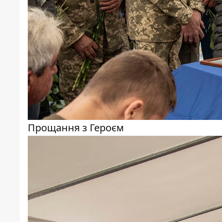
Прощання з Героєм