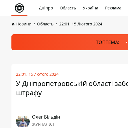
Дніпро
Область
Україна
Реклама
Новини
Область
22:01, 15 Лютого 2024
ТОПТЕМА:
22:01, 15 лютого 2024
У Дніпропетровській області заб
штрафу
Олег Більдін
ЖУРНАЛІСТ