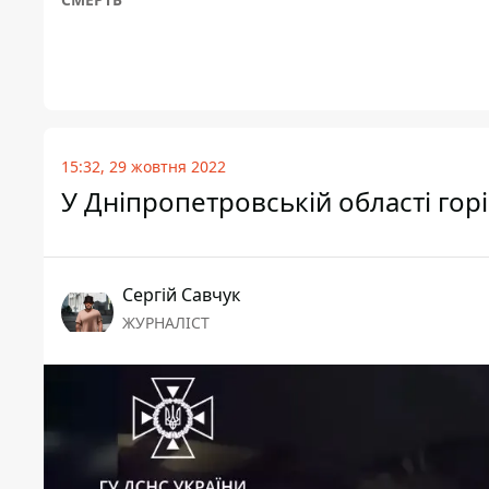
15:32, 29 жовтня 2022
У Дніпропетровській області гор
Сергій Савчук
ЖУРНАЛІСТ