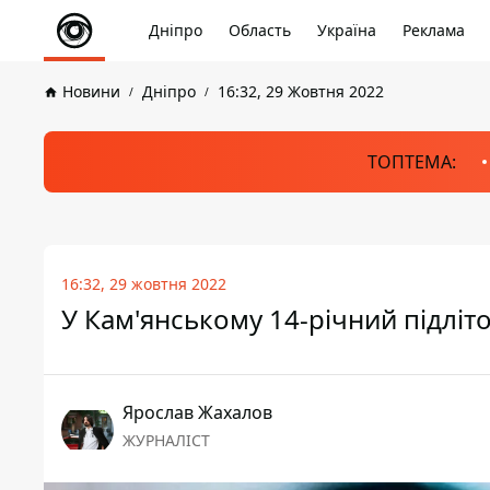
Дніпро
Область
Україна
Реклама
Новини
Дніпро
16:32, 29 Жовтня 2022
ТОПТЕМА:
16:32, 29 жовтня 2022
У Кам'янському 14-річний підліто
Ярослав Жахалов
ЖУРНАЛІСТ