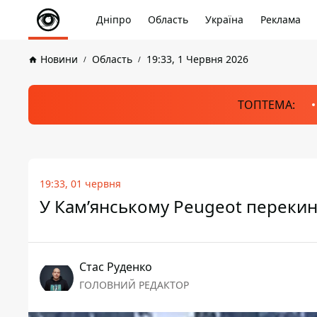
Дніпро
Область
Україна
Реклама
Новини
Область
19:33, 1 Червня 2026
ТОПТЕМА:
19:33, 01 червня
У Кам’янському Peugeot перекин
Стас Руденко
ГОЛОВНИЙ РЕДАКТОР