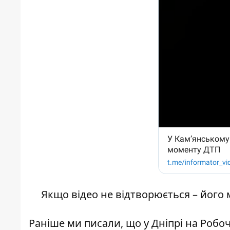
Якщо відео не відтворюється – його
Раніше ми писали, що у Дніпрі на Робо