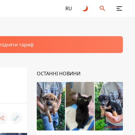
RU
 підняти тариф
ОСТАННІ НОВИНИ