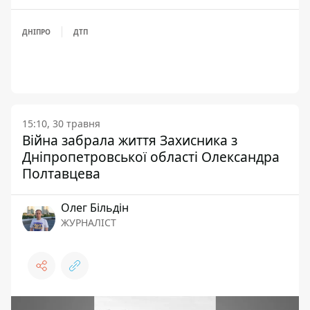
ДНІПРО
ДТП
15:10, 30 травня
Війна забрала життя Захисника з
Дніпропетровської області Олександра
Полтавцева
Олег Більдін
ЖУРНАЛІСТ