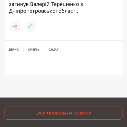
загинув Валерій Терещенко з
Дніпропетровської області
.
ВІЙНА
СМЕРТЬ
САМАР
ЗАПРОПОНУВАТИ НОВИНУ