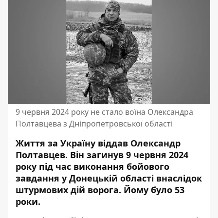
9 червня 2024 року не стало воїна Олександра
Полтавцева з Дніпропетровської області
Життя за Україну віддав Олександр
Полтавцев. Він загинув 9 червня 2024
року під час виконання бойового
завдання у Донецькій області внаслідок
штурмових дій ворога. Йому було 53
роки.