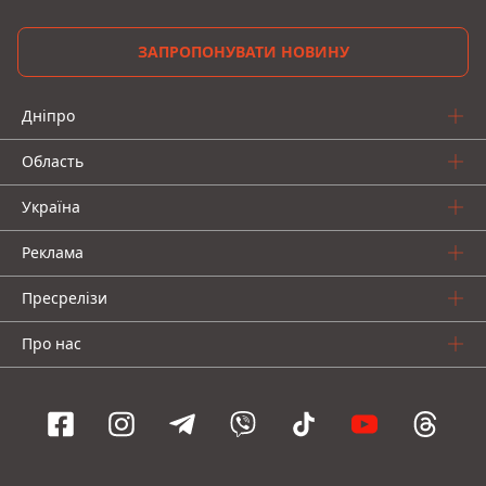
ЗАПРОПОНУВАТИ НОВИНУ
Дніпро
Область
Україна
Реклама
Пресрелізи
Про нас