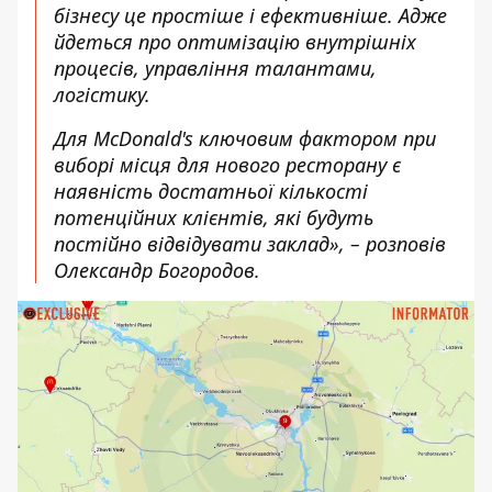
бізнесу це простіше і ефективніше. Адже
йдеться про оптимізацію внутрішніх
процесів, управління талантами,
логістику.
Для McDonald's ключовим фактором при
виборі місця для нового ресторану є
наявність достатньої кількості
потенційних клієнтів, які будуть
постійно відвідувати заклад», – розповів
Олександр Богородов.