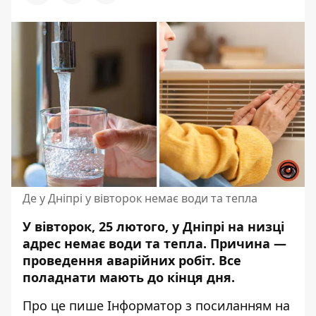
Де у Дніпрі у вівторок немає води та тепла
У вівторок, 25 лютого, у Дніпрі на низці
адрес немає води та тепла. Причина —
проведення аварійних робіт. Все
поладнати мають до кінця дня.
Про це пише Інформатор з посиланням
на