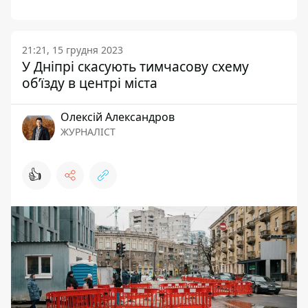
21:21, 15 грудня 2023
У Дніпрі скасують тимчасову схему
об’їзду в центрі міста
Олексій Александров
ЖУРНАЛІСТ
👍