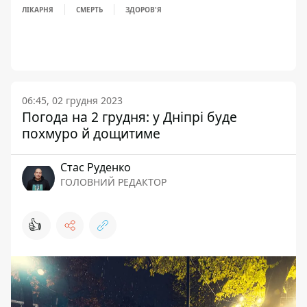
ЛІКАРНЯ
СМЕРТЬ
ЗДОРОВ'Я
06:45, 02 грудня 2023
Погода на 2 грудня: у Дніпрі буде
похмуро й дощитиме
Стас Руденко
ГОЛОВНИЙ РЕДАКТОР
👍