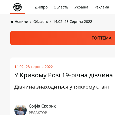
Дніпро
Область
Україна
Реклама
Новини
Область
14:02, 28 Серпня 2022
ТОПТЕМА:
14:02, 28 серпня 2022
У Кривому Розі 19-річна дівчина
Дівчина знаходиться у тяжкому стані
Софія Скорик
РЕДАКТОР