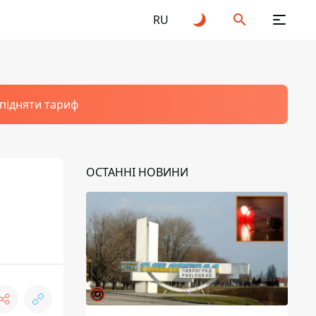
RU
 підняти тариф
ОСТАННІ НОВИНИ