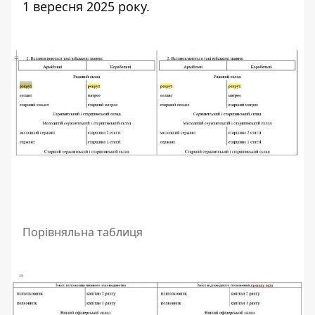
1 вересня 2025 року.
Порівняльна таблиця