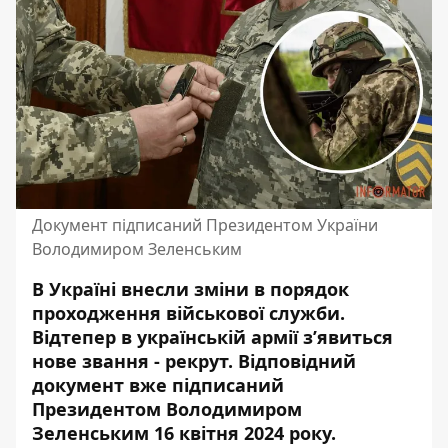
Документ підписаний Президентом України
Володимиром Зеленським
В Україні внесли зміни в порядок
проходження військової служби.
Відтепер в українській армії з’явиться
нове звання - рекрут. Відповідний
документ вже підписаний
Президентом Володимиром
Зеленським 16 квітня 2024 року.