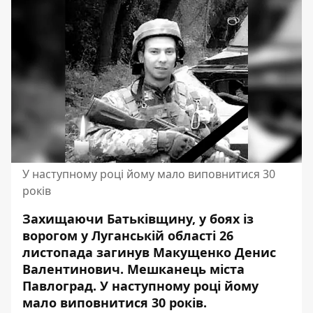
У наступному році йому мало виповнитися 30
років
Захищаючи Батьківщину, у боях із
ворогом у Луганській області 26
листопада загинув Макущенко Денис
Валентинович. Мешканець міста
Павлоград. У наступному році
йому
мало виповнитися
30 років.