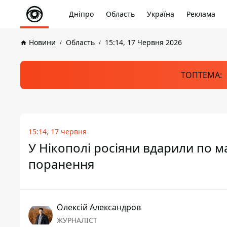
Дніпро
Область
Україна
Реклама
Новини
Область
15:14, 17 Червня 2026
ТОПТЕМА:
15:14, 17 червня
У Нікополі росіяни вдарили по 
поранення
Олексій Александров
ЖУРНАЛІСТ