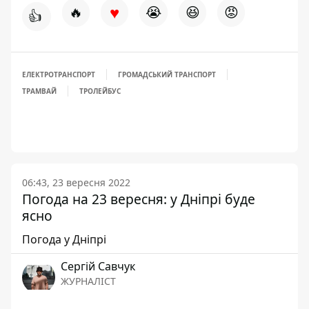
♥
🔥
😭
😆
😡
👍
ЕЛЕКТРОТРАНСПОРТ
ГРОМАДСЬКИЙ ТРАНСПОРТ
ТРАМВАЙ
ТРОЛЕЙБУС
06:43, 23 вересня 2022
Погода на 23 вересня: у Дніпрі буде
ясно
Погода у Дніпрі
Сергій Савчук
ЖУРНАЛІСТ