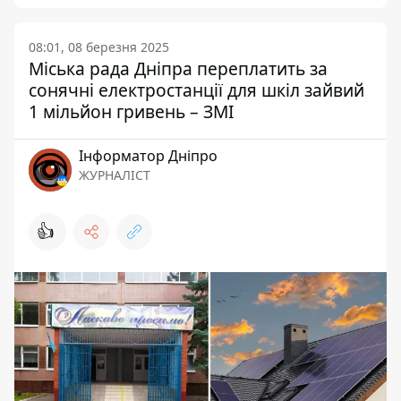
08:01, 08 березня 2025
Міська рада Дніпра переплатить за
сонячні електростанції для шкіл зайвий
1 мільйон гривень – ЗМІ
Інформатор Дніпро
ЖУРНАЛІСТ
👍