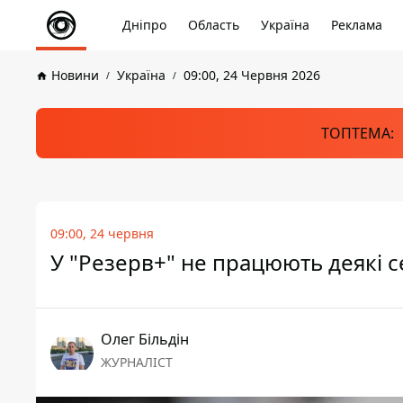
Дніпро
Область
Україна
Реклама
Новини
Україна
09:00, 24 Червня 2026
ТОПТЕМА:
09:00, 24 червня
У "Резерв+" не працюють деякі с
Олег Більдін
ЖУРНАЛІСТ