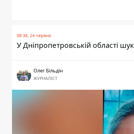
08:38, 24 червня
У Дніпропетровській області шук
Олег Більдін
ЖУРНАЛІСТ