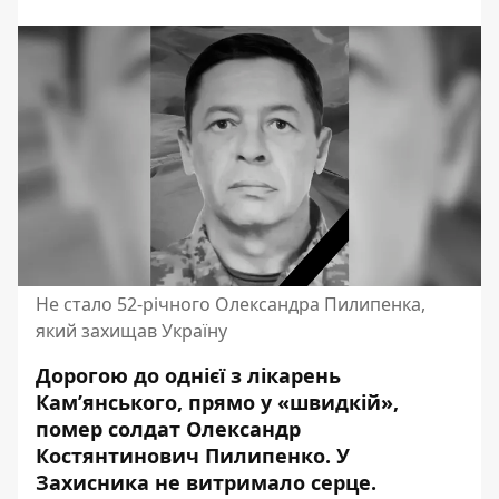
Не стало 52-річного Олександра Пилипенка,
який захищав Україну
Дорогою до однієї з лікарень
Кам’янського, прямо у «швидкій»,
помер солдат Олександр
Костянтинович Пилипенко. У
Захисника не витримало серце.