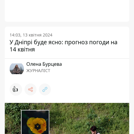
14:03, 13 квітня 2024
У Дніпрі буде ясно: прогноз погоди на
14 квітня
Олена Бурцева
ЖУРНАЛІСТ
👍