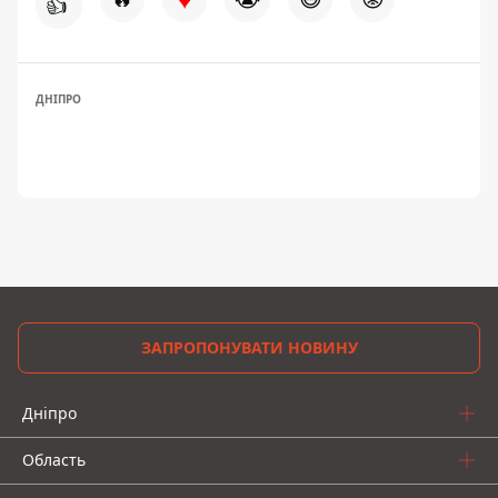
👍
ДНІПРО
ЗАПРОПОНУВАТИ НОВИНУ
Дніпро
Область