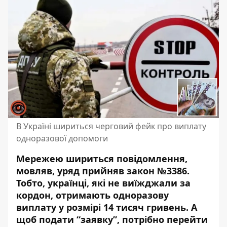
В Україні шириться черговий фейк про виплату
одноразової допомоги
Мережею шириться повідомлення,
мовляв, уряд прийняв закон №3386.
Тобто, українці, які не виїжджали за
кордон, отримають одноразову
виплату у розмірі 14 тисяч гривень. А
щоб подати “заявку”, потрібно перейти