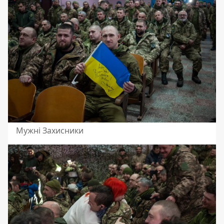
Мужні Захисники