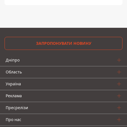
ЗАПРОПОНУВАТИ НОВИНУ
Дніпро
Область
Україна
Реклама
Пресрелізи
Про нас