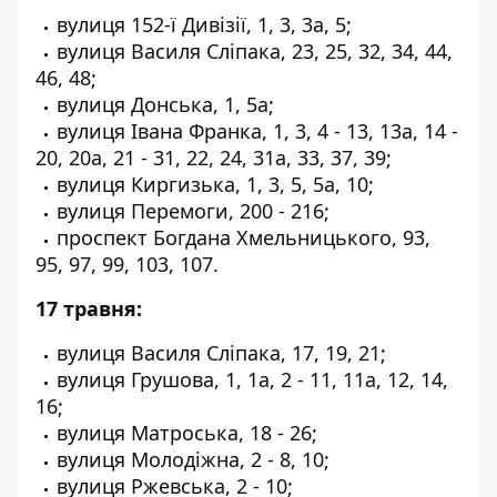
вулиця 152-ї Дивізії, 1, 3, 3а, 5;
вулиця Василя Сліпака, 23, 25, 32, 34, 44,
46, 48;
вулиця Донська, 1, 5а;
вулиця Івана Франка, 1, 3, 4 - 13, 13а, 14 -
20, 20а, 21 - 31, 22, 24, 31а, 33, 37, 39;
вулиця Киргизька, 1, 3, 5, 5а, 10;
вулиця Перемоги, 200 - 216;
проспект Богдана Хмельницького, 93,
95, 97, 99, 103, 107.
17 травня:
вулиця Василя Сліпака, 17, 19, 21;
вулиця Грушова, 1, 1а, 2 - 11, 11а, 12, 14,
16;
вулиця Матроська, 18 - 26;
вулиця Молодіжна, 2 - 8, 10;
вулиця Ржевська, 2 - 10;