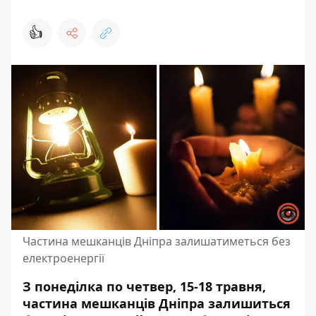
👍
Частина мешканців Дніпра залишатиметься без
електроенергії
З понеділка по четвер, 15-18 травня,
частина мешканців Дніпра залишиться