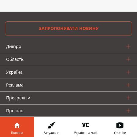
ЗАПРОПОНУВАТИ НОВИНУ
Дніпро
Область
Україна
Реклама
Пресрелізи
Про нас
Головна
Актуально
Україна на часі
Youtube