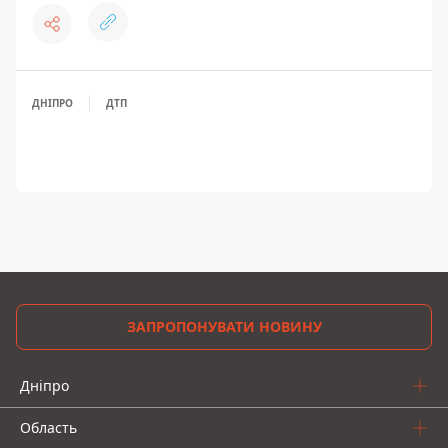
ДНІПРО
ДТП
ЗАПРОПОНУВАТИ НОВИНУ
Дніпро
Область