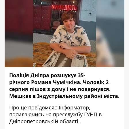
Поліція Дніпра
розшукує
35-
річного Романа Чумічкіна. Чоловік 2
серпня пішов з дому і не повернувся.
Мешкає в Індустріальному районі міста.
Про це повідомляє Інформатор,
посилаючись на пресслужбу ГУНП в
Дніпропетровській області.