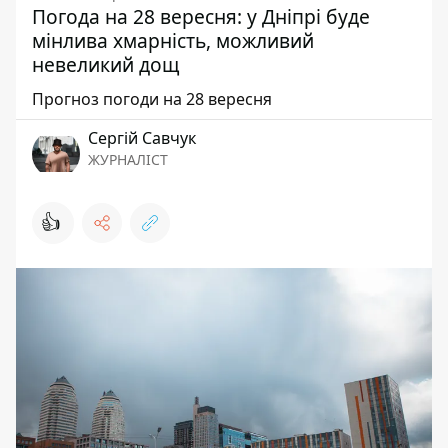
Погода на 28 вересня: у Дніпрі буде
мінлива хмарність, можливий
невеликий дощ
Прогноз погоди на 28 вересня
Сергій Савчук
ЖУРНАЛІСТ
👍