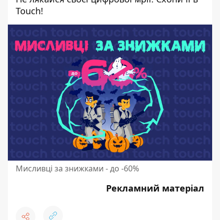
Touch!
Мисливці за знижками - до -60%
Рекламний матеріал