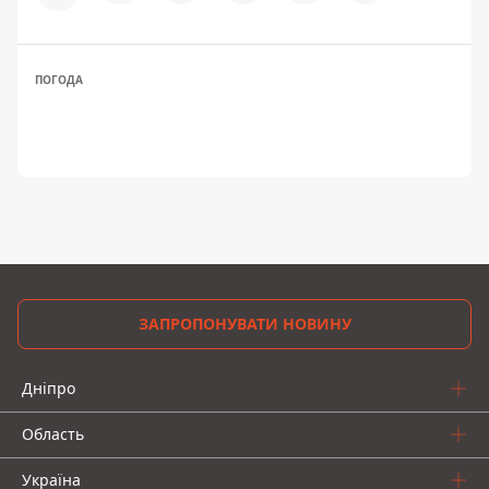
ПОГОДА
ЗАПРОПОНУВАТИ НОВИНУ
Дніпро
Область
Україна