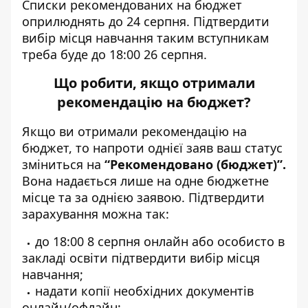
Списки рекомендованих на бюджет
оприлюднять до 24 серпня. Підтвердити
вибір місця навчання таким вступникам
треба буде до 18:00 26 серпня.
Що робити, якщо отримали
рекомендацію на бюджет?
Якщо ви отримали рекомендацію на
бюджет, то напроти однієї заяв ваш статус
зміниться на
“Рекомендовано (бюджет)”.
Вона надається лише на одне бюджетне
місце та за однією заявою. Підтвердити
зарахування можна так:
до 18:00 8 серпня онлайн або особисто в
закладі освіти підтвердити вибір місця
навчання;
надати копії необхідних документів
онлайн/офлайн;