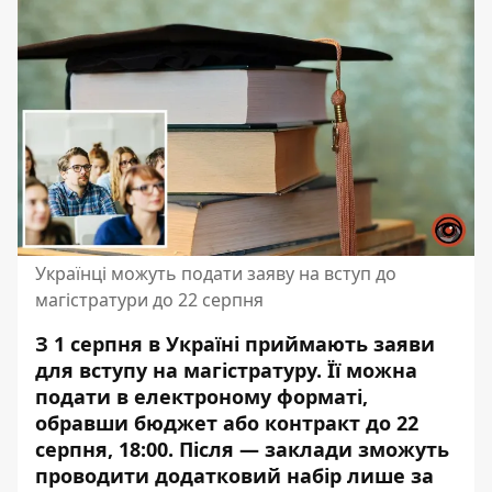
Українці можуть подати заяву на вступ до
магістратури до 22 серпня
З 1 серпня в Україні приймають заяви
для вступу на магістратуру. Її можна
подати в електроному форматі,
обравши бюджет або контракт до 22
серпня, 18:00. Після — заклади зможуть
проводити додатковий набір лише за