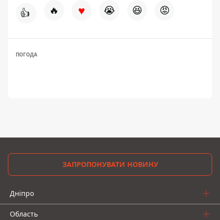
♥
🔥
😭
😆
😡
👍
ПОГОДА
ЗАПРОПОНУВАТИ НОВИНУ
Дніпро
Область