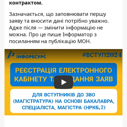
контрактом.
Зазначається, що заповнювати першу
заяву та вносити дані потрібно уважно.
Адже після — змінити інформацію не
можна. Про це пише Інформатор з
посиланням
на публікацію МОН
.
Play