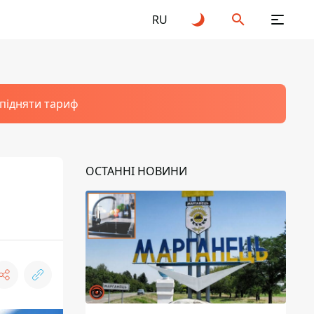
RU
 підняти тариф
ОСТАННІ НОВИНИ