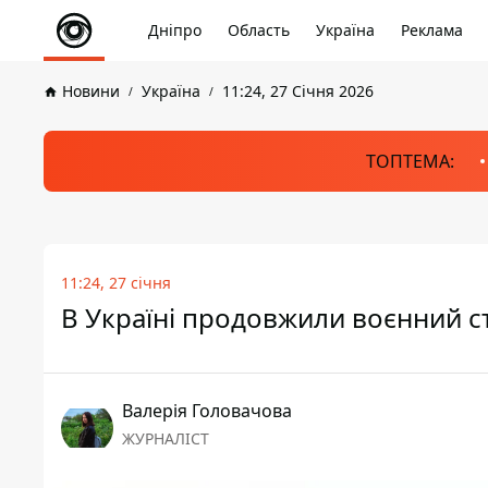
Дніпро
Область
Україна
Реклама
Новини
Україна
11:24, 27 Січня 2026
ТОПТЕМА:
11:24, 27 січня
В Україні продовжили воєнний ст
Валерія Головачова
ЖУРНАЛІСТ