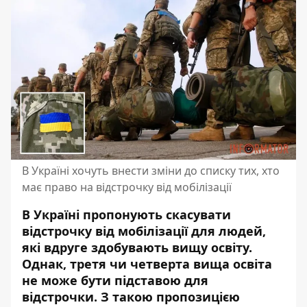
В Україні хочуть внести зміни до списку тих, хто
має право на відстрочку від мобілізації
В Україні пропонують скасувати
відстрочку від мобілізації для людей,
які вдруге здобувають вищу освіту.
Однак, третя чи четверта вища освіта
не може бути підставою для
відстрочки
. З такою пропозицією