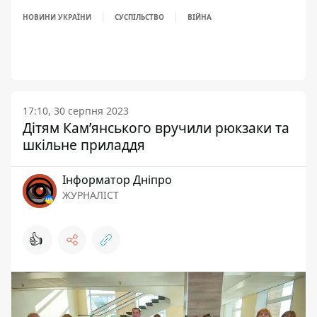
НОВИНИ УКРАЇНИ
СУСПІЛЬСТВО
ВІЙНА
17:10, 30 серпня 2023
Дітям Кам’янського вручили рюкзаки та
шкільне приладдя
Інформатор Дніпро
ЖУРНАЛІСТ
👍