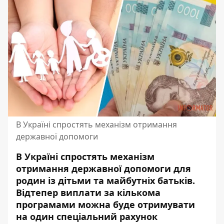
В Україні спростять механізм отримання
державної допомоги
В Україні спростять механізм
отримання державної допомоги для
родин із дітьми та майбутніх батьків.
Відтепер виплати за кількома
програмами можна буде отримувати
на один спеціальний рахунок