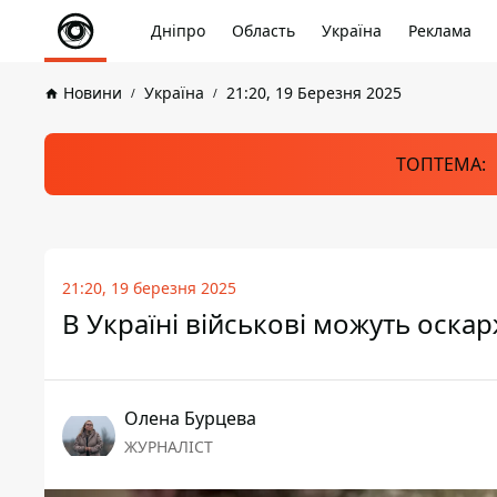
Дніпро
Область
Україна
Реклама
Новини
Україна
21:20, 19 Березня 2025
ТОПТЕМА:
21:20, 19 березня 2025
В Україні військові можуть оска
Олена Бурцева
ЖУРНАЛІСТ