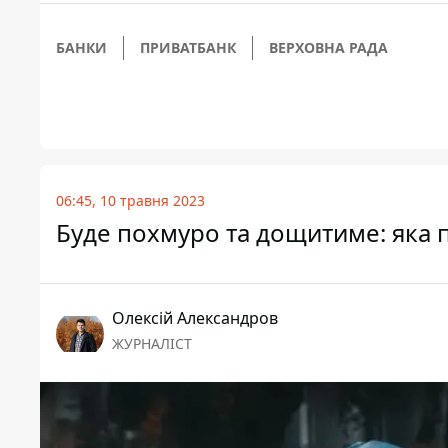
БАНКИ
ПРИВАТБАНК
ВЕРХОВНА РАДА
06:45, 10 травня 2023
Буде похмуро та дощитиме: яка 
Олексій Александров
ЖУРНАЛІСТ