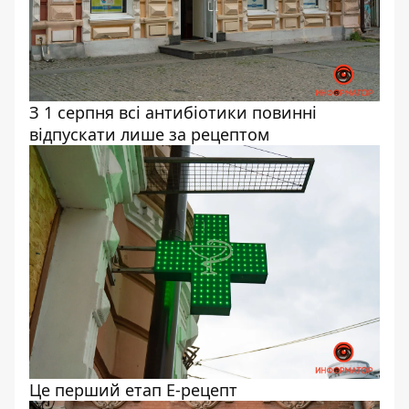
З 1 серпня всі антибіотики повинні
відпускати лише за рецептом
Це перший етап Е-рецепт