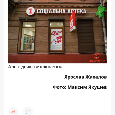
Але є деякі виключення
Ярослав Жахалов
Фото: Максим Якушев