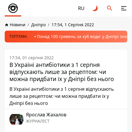
RU
Новини
Дніпро
17:54, 1 Серпня 2022
Понад 100 гривень за куб води: у Дніпрі знов
ТОПТЕМА:
17:54, 01 серпня 2022
В Україні антибіотики з 1 серпня
відпускають лише за рецептом: чи
можна придбати їх у Дніпрі без нього
В Україні антибіотики з 1 серпня відпускають
лише за рецептом: чи можна придбати їх у
Дніпрі без нього
Ярослав Жахалов
ЖУРНАЛІСТ