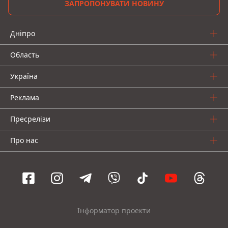
ЗАПРОПОНУВАТИ НОВИНУ
Дніпро
Область
Україна
Реклама
Пресрелізи
Про нас
Інформатор проекти