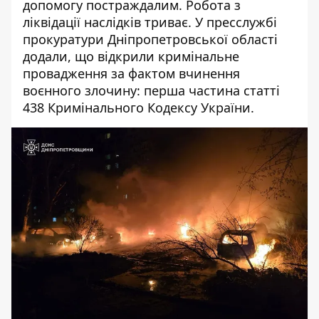
допомогу постраждалим. Робота з
ліквідації наслідків триває. У
пресслужбі
прокуратури Дніпропетровської області
додали, що відкрили кримінальне
провадження за фактом вчинення
воєнного злочину: перша частина статті
438 Кримінального Кодексу України.