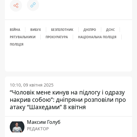
ВІЙНА
ВИБУХ
БЕЗПІЛОТНИК
ДНІПРО
ДСНС
РЯТУВАЛЬНИКИ
ПРОКУРАТУРА
НАЦІОНАЛЬНА ПОЛІЦІЯ
ПОЛІЦІЯ
10:10, 09 квітня 2025
“Чоловік мене кинув на підлогу і одразу
накрив собою”: дніпряни розповіли про
атаку “Шахедами” 8 квітня
Максим Голуб
РЕДАКТОР