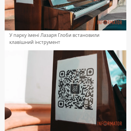
У парку імені Лазаря Глоби встановили
клавішний інструмент