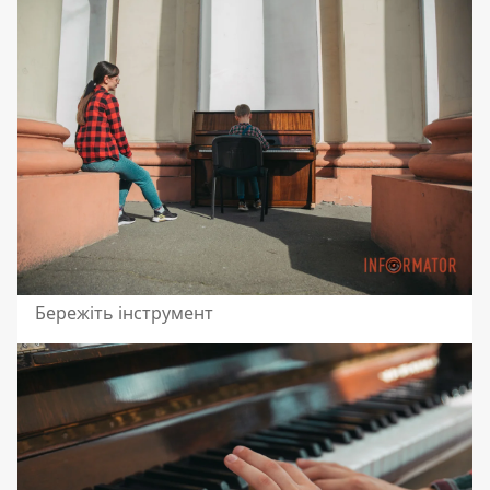
Бережіть інструмент