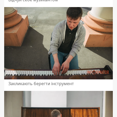
Закликають берегти інструмент