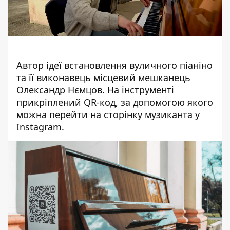
Автор ідеї
встановлення вуличного піаніно
та її виконавець місцевий мешканець
Олександр Нємцов. На інструменті
прикріплений QR-код, за допомогою якого
можна перейти на сторінку музиканта у
Instagram.