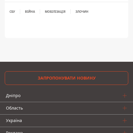
СБУ
ВІЙНА
МОБІЛІЗАЦІЯ
ЗЛОЧИН
ЗАПРОПОНУВАТИ НОВИНУ
Дніпро
Область
Україна
Реклама