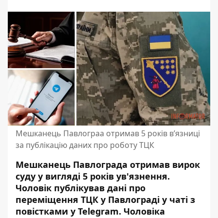
Мешканець Павлограа отримав 5 років в’язниці
за публікацію даних про роботу ТЦК
Мешканець Павлограда отримав вирок
суду у вигляді 5 років ув'язнення.
Чоловік публікував дані про
переміщення ТЦК у Павлограді у чаті з
повістками у Telegram. Чоловіка