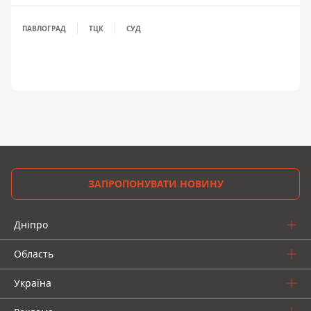
ПАВЛОГРАД
ТЦК
СУД
ЗАПРОПОНУВАТИ НОВИНУ
Дніпро
Область
Україна