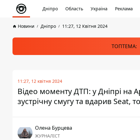
Дніпро
Область
Україна
Реклама
Новини
Дніпро
11:27, 12 Квітня 2024
ТОПТЕМА:
11:27, 12 квітня 2024
Відео моменту ДТП: у Дніпрі на 
зустрічну смугу та вдарив Seat, 
Олена Бурцева
ЖУРНАЛІСТ