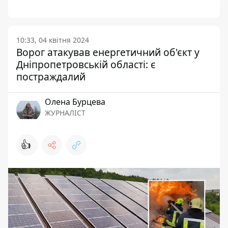
10:33, 04 квітня 2024
Ворог атакував енергетичний об'єкт у
Дніпропетровській області: є
постраждалий
Олена Бурцева
ЖУРНАЛІСТ
👍