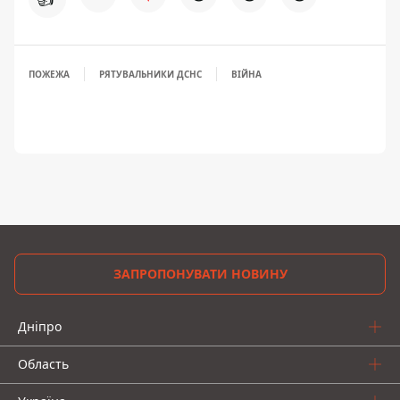
ПОЖЕЖА
РЯТУВАЛЬНИКИ ДСНС
ВІЙНА
ЗАПРОПОНУВАТИ НОВИНУ
Дніпро
Область