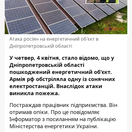
Атака росіян на енергетичний об'єкт в
Дніпропетровській області
У четвер, 4 квітня, стало відомо, що у
Дніпропетровській області
пошкоджений енергетичний об'єкт.
Армія рф обстріляла одну із сонячних
електростанцій. Внаслідок атаки
виникла пожежа.
Постраждав працівник підприємства. Він
отримав опіки. Про це повідомляє
Інформатор з посиланням на
публікацію
Міністерства енергетики України
.