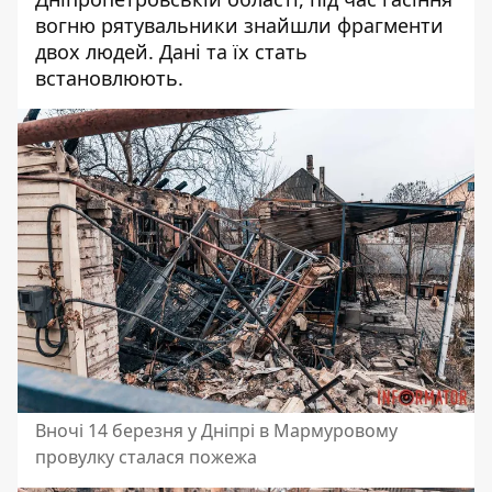
вогню рятувальники знайшли фрагменти
двох людей. Дані та їх стать
встановлюють.
Вночі 14 березня у Дніпрі в Мармуровому
провулку сталася пожежа