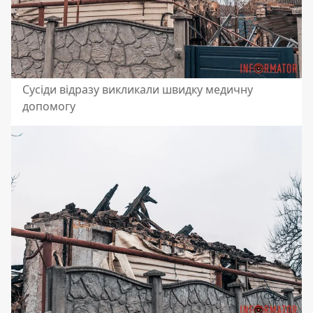
Сусіди відразу викликали швидку медичну
допомогу