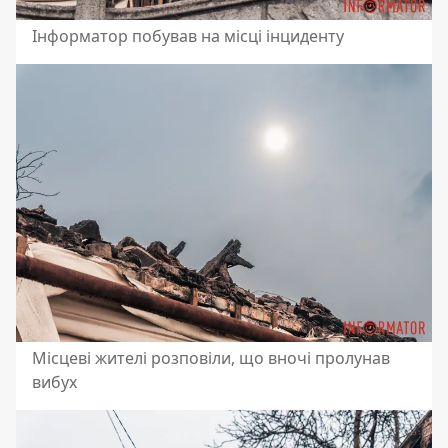
Інформатор побував на місці інциденту
Місцеві жителі розповіли, що вночі пролунав
вибух