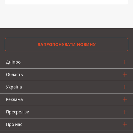
ЗАПРОПОНУВАТИ НОВИНУ
Дніпро
Область
Україна
Реклама
Пресрелізи
Про нас