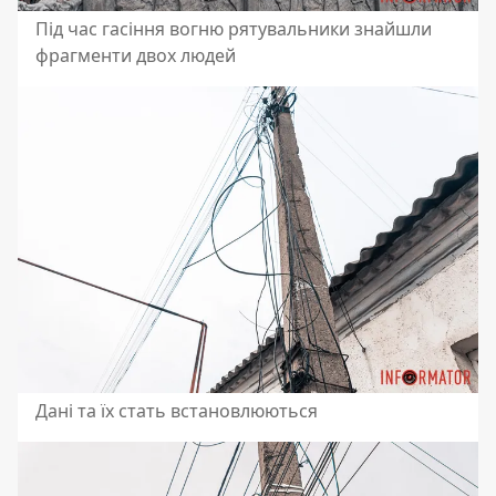
Під час гасіння вогню рятувальники знайшли
фрагменти двох людей
Дані та їх стать встановлюються