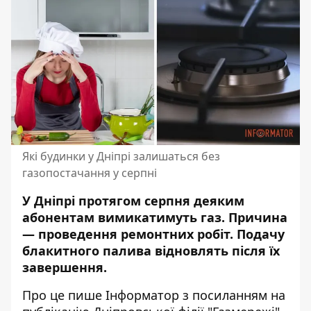
Які будинки у Дніпрі залишаться без
газопостачання у серпні
У Дніпрі протягом серпня деяким
абонентам вимикатимуть газ. Причина
— проведення ремонтних робіт. Подачу
блакитного палива відновлять після їх
завершення.
Про це пише Інформатор з посиланням на