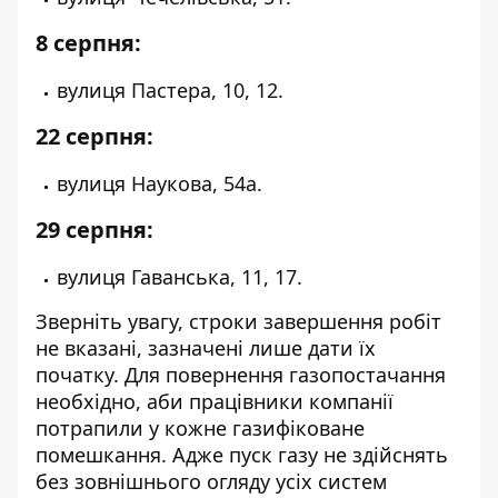
8 серпня:
вулиця Пастера, 10, 12.
22 серпня:
вулиця Наукова, 54а.
29 серпня:
вулиця Гаванська, 11, 17.
Зверніть увагу, строки завершення робіт
не вказані, зазначені лише дати їх
початку. Для повернення газопостачання
необхідно, аби працівники компанії
потрапили у кожне газифіковане
помешкання. Адже пуск газу не здійснять
без зовнішнього огляду усіх систем