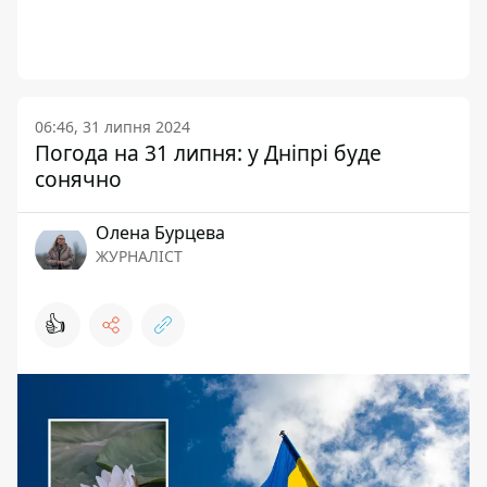
06:46, 31 липня 2024
Погода на 31 липня: у Дніпрі буде
сонячно
Олена Бурцева
ЖУРНАЛІСТ
👍