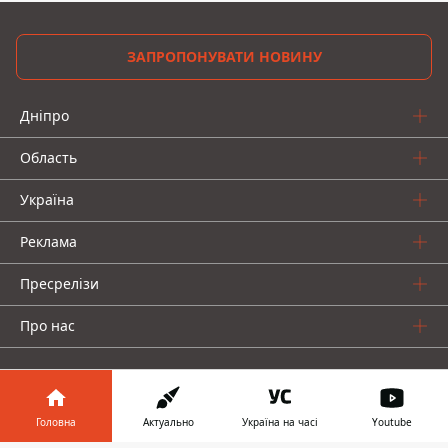
ЗАПРОПОНУВАТИ НОВИНУ
Дніпро
Область
Україна
Реклама
Пресрелізи
Про нас
Головна
Актуально
Україна на часі
Youtube